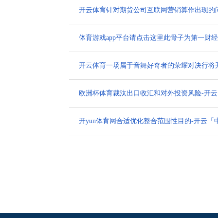
开云体育针对期货公司互联网营销算作出现的
体育游戏app平台请点击这里此骨子为第一财
开云体育一场属于音舞好奇者的荣耀对决行将
欧洲杯体育裁汰出口收汇和对外投资风险-开
开yun体育网合适优化整合范围性目的-开云「