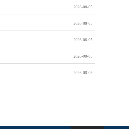
2026-08-05
2026-08-05
2026-08-05
2026-08-05
2026-08-05