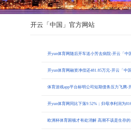
开云「中国」官方网站
开yun体育网随后开车送小芳去病院-开云「中
开yun体育网融资净偿还481.85万元-开云「
体育游戏app平台标明公司短期债务压力飞腾
开yun体育网同比下落9.52%；归母净利润为81
欧洲杯体育困顿才有处消解 高潮不该是生存的